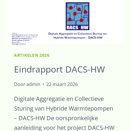
ISOLEREN
ARTIKELEN 2026
Eindrapport DACS-HW
Door
admin
22 maart 2026
Digitale Aggregatie en Collectieve
Sturing van Hybride Warmtepompen
– DACS-HW De oorspronkelijke
aanleiding voor het project DACS-HW