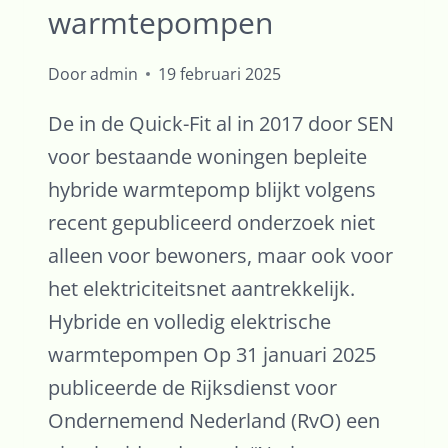
warmtepompen
Door
admin
19 februari 2025
De in de Quick-Fit al in 2017 door SEN
voor bestaande woningen bepleite
hybride warmtepomp blijkt volgens
recent gepubliceerd onderzoek niet
alleen voor bewoners, maar ook voor
het elektriciteitsnet aantrekkelijk.
Hybride en volledig elektrische
warmtepompen Op 31 januari 2025
publiceerde de Rijksdienst voor
Ondernemend Nederland (RvO) een