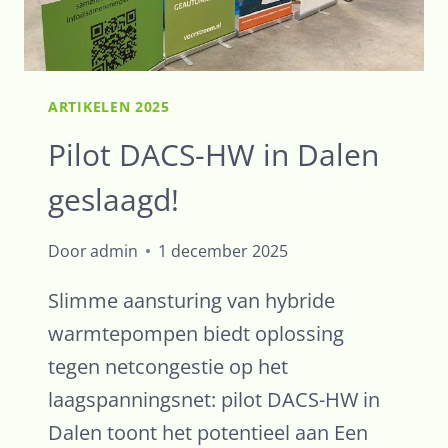
ARTIKELEN 2025
Pilot DACS-HW in Dalen
geslaagd!
Door
admin
1 december 2025
Slimme aansturing van hybride
warmtepompen biedt oplossing
tegen netcongestie op het
laagspanningsnet: pilot DACS-HW in
Dalen toont het potentieel aan Een