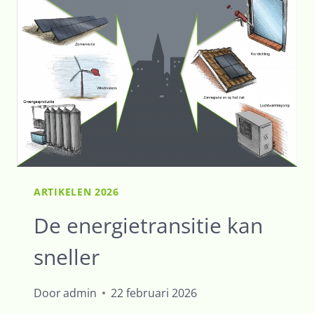
ARTIKELEN 2026
De energietransitie kan
sneller
Door
admin
22 februari 2026