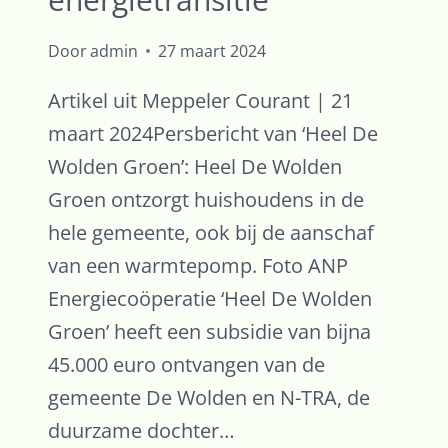
Door
admin
27 maart 2024
Artikel uit Meppeler Courant | 21
maart 2024Persbericht van ‘Heel De
Wolden Groen’: Heel De Wolden
Groen ontzorgt huishoudens in de
hele gemeente, ook bij de aanschaf
van een warmtepomp. Foto ANP
Energiecoöperatie ‘Heel De Wolden
Groen’ heeft een subsidie van bijna
45.000 euro ontvangen van de
gemeente De Wolden en N-TRA, de
duurzame dochter…