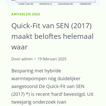
ARTIKELEN 2025
Quick-Fit van SEN (2017)
maakt beloftes helemaal
waar
Door
admin
19 februari 2025
Besparing met hybride
warmtepompen nòg duidelijker
aangetoond De Quick-Fit van SEN
(2017) *) is recent ‘hard’ bevestigd. Uit
tweejarig onderzoek (van