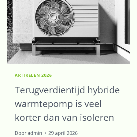
ARTIKELEN 2026
Terugverdientijd hybride
warmtepomp is veel
korter dan van isoleren
Door
admin
29 april 2026