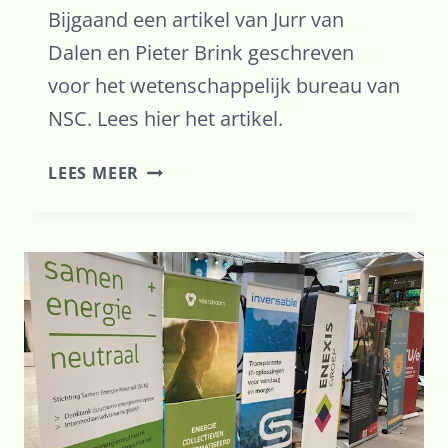
Bijgaand een artikel van Jurr van
Dalen en Pieter Brink geschreven
voor het wetenschappelijk bureau van
NSC. Lees hier het artikel.
DE
LEES MEER
ENERGIETRANSITIE
KAN
SNELLER