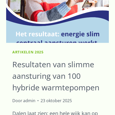
ARTIKELEN 2025
Resultaten van slimme
aansturing van 100
hybride warmtepompen
Door
admin
23 oktober 2025
Dalen laat zien: een hele wijk kan op