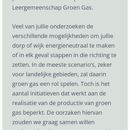
Leergemeenschap Groen Gas.
Veel van jullie onderzoeken de
verschillende mogelijkheden om jullie
dorp of wijk energieneutraal te maken
of in elk geval stappen in die richting te
zetten. In de meeste scenario’s, zeker
voor landelijke gebieden, zal daarin
groen gas een rol spelen. Toch is het
aantal initiatieven dat werkt aan de
realisatie van de productie van groen
gas beperkt. De oorzaken hiervan
zouden we graag samen willen