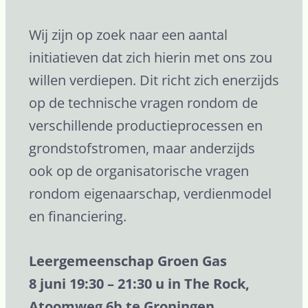
Wij zijn op zoek naar een aantal
initiatieven dat zich hierin met ons zou
willen verdiepen. Dit richt zich enerzijds
op de technische vragen rondom de
verschillende productieprocessen en
grondstofstromen, maar anderzijds
ook op de organisatorische vragen
rondom eigenaarschap, verdienmodel
en financiering.
Leergemeenschap Groen Gas
8 juni 19:30 – 21:30 u in The Rock,
Atoomweg 6b te Groningen