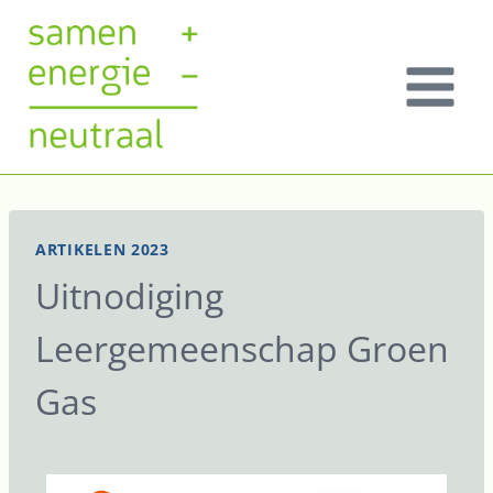
ARTIKELEN 2023
Uitnodiging
Leergemeenschap Groen
Gas