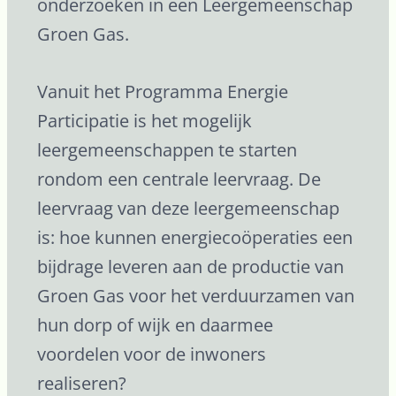
onderzoeken in een Leergemeenschap
Groen Gas.
Vanuit het Programma Energie
Participatie is het mogelijk
leergemeenschappen te starten
rondom een centrale leervraag. De
leervraag van deze leergemeenschap
is: hoe kunnen energiecoöperaties een
bijdrage leveren aan de productie van
Groen Gas voor het verduurzamen van
hun dorp of wijk en daarmee
voordelen voor de inwoners
realiseren?