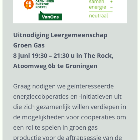
Uitnodiging Leergemeenschap
Groen Gas
8 juni 19:30 – 21:30 u in The Rock,
Atoomweg 6b te Groningen
Graag nodigen we geïnteresseerde
energiecoöperaties en -initiatieven uit
die zich gezamenlijk willen verdiepen in
de mogelijkheden voor coöperaties om
een rol te spelen in groen gas
productie voor de aftrapsessie van de