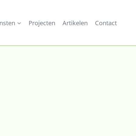
nsten
Projecten
Artikelen
Contact