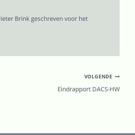
Pieter Brink geschreven voor het
VOLGENDE
Eindrapport DACS-HW