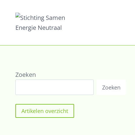
Zoeken
Zoeken
Artikelen overzicht