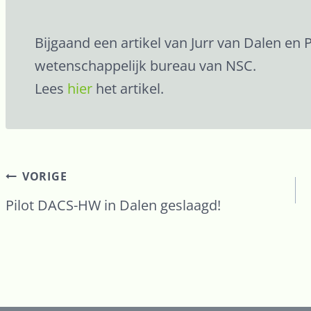
Bijgaand een artikel van Jurr van Dalen en 
wetenschappelijk bureau van NSC.
Lees
hier
het artikel.
VORIGE
Pilot DACS-HW in Dalen geslaagd!