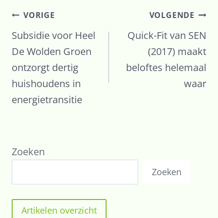
VORIGE
VOLGENDE
Subsidie voor Heel
Quick-Fit van SEN
De Wolden Groen
(2017) maakt
ontzorgt dertig
beloftes helemaal
huishoudens in
waar
energietransitie
Zoeken
Zoeken
Artikelen overzicht