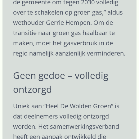
de gemeente om tegen 2030 volledig
over te schakelen op groen gas,” aldus
wethouder Gerrie Hempen. Om de
transitie naar groen gas haalbaar te
maken, moet het gasverbruik in de
regio namelijk aanzienlijk verminderen.
Geen gedoe – volledig
ontzorgd
Uniek aan “Heel De Wolden Groen” is
dat deelnemers volledig ontzorgd
worden. Het samenwerkingsverband
heeft een aanpak ontwikkeld die