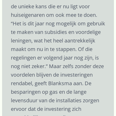
de unieke kans die er nu ligt voor
huiseigenaren om ook mee te doen.
“Het is dit jaar nog mogelijk om gebruik
te maken van subsidies en voordelige
leningen, wat het heel aantrekkelijk
maakt om nu in te stappen. Of die
regelingen er volgend jaar nog zijn, is
nog niet zeker.” Maar zelfs zonder deze
voordelen blijven de investeringen
rendabel, geeft Blanksma aan. De
besparingen op gas en de lange
levensduur van de installaties zorgen
ervoor dat de investering zich