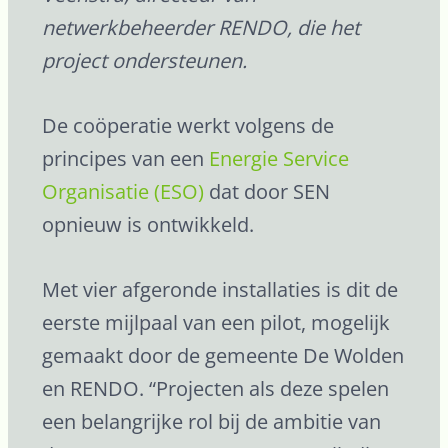
netwerkbeheerder RENDO, die het
project ondersteunen.
De coöperatie werkt volgens de
principes van een
Energie Service
Organisatie (ESO)
dat door SEN
opnieuw is ontwikkeld.
Met vier afgeronde installaties is dit de
eerste mijlpaal van een pilot, mogelijk
gemaakt door de gemeente De Wolden
en RENDO. “Projecten als deze spelen
een belangrijke rol bij de ambitie van