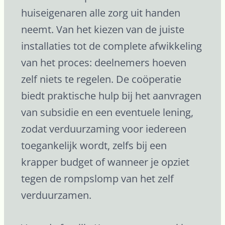
huiseigenaren alle zorg uit handen
neemt. Van het kiezen van de juiste
installaties tot de complete afwikkeling
van het proces: deelnemers hoeven
zelf niets te regelen. De coöperatie
biedt praktische hulp bij het aanvragen
van subsidie en een eventuele lening,
zodat verduurzaming voor iedereen
toegankelijk wordt, zelfs bij een
krapper budget of wanneer je opziet
tegen de rompslomp van het zelf
verduurzamen.