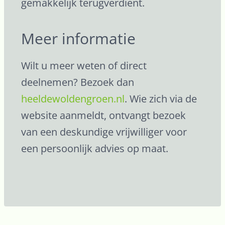
gemakkelijk terugverdient.
Meer informatie
Wilt u meer weten of direct
deelnemen? Bezoek dan
heeldewoldengroen.nl
. Wie zich via de
website aanmeldt, ontvangt bezoek
van een deskundige vrijwilliger voor
een persoonlijk advies op maat.