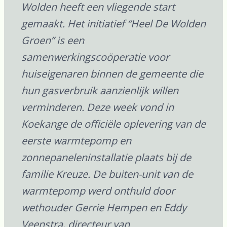
Wolden heeft een vliegende start
gemaakt. Het initiatief “Heel De Wolden
Groen” is een
samenwerkingscoöperatie voor
huiseigenaren binnen de gemeente die
hun gasverbruik aanzienlijk willen
verminderen. Deze week vond in
Koekange de officiële oplevering van de
eerste warmtepomp en
zonnepaneleninstallatie plaats bij de
familie Kreuze. De buiten-unit van de
warmtepomp werd onthuld door
wethouder Gerrie Hempen en Eddy
Veenstra, directeur van