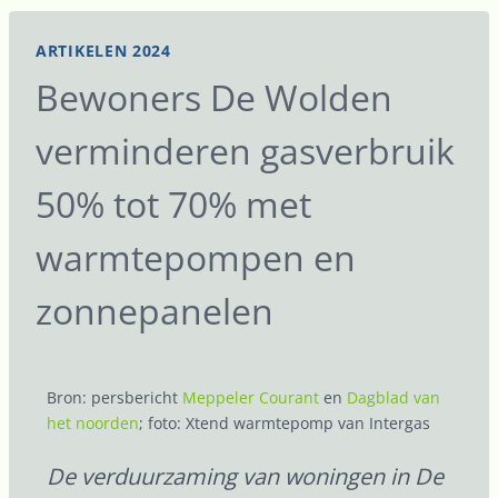
ARTIKELEN 2024
Bewoners De Wolden
verminderen gasverbruik
50% tot 70% met
warmtepompen en
zonnepanelen
Bron: persbericht
Meppeler Courant
en
Dagblad van
het noorden
; foto: Xtend warmtepomp van Intergas
De verduurzaming van woningen in De