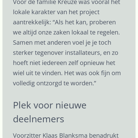
Voor de familie Kreuze was vooral het
lokale karakter van het project
aantrekkelijk: “Als het kan, proberen
we altijd onze zaken lokaal te regelen.
Samen met anderen voel je je toch
sterker tegenover installateurs, en zo
hoeft niet iedereen zelf opnieuw het
wiel uit te vinden. Het was ook fijn om
volledig ontzorgd te worden.”
Plek voor nieuwe
deelnemers
Voorzitter Klaas Blanksma benadrukt