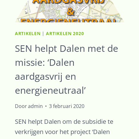
ARTIKELEN
|
ARTIKELEN 2020
SEN helpt Dalen met de
missie: ‘Dalen
aardgasvrij en
energieneutraal’
Door
admin
3 februari 2020
SEN helpt Dalen om de subsidie te
verkrijgen voor het project ‘Dalen