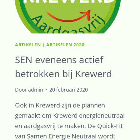
STATEN
DRENTHE
ARTIKELEN
|
ARTIKELEN 2020
SEN eveneens actief
betrokken bij Krewerd
Door
admin
20 februari 2020
Ook in Krewerd zijn de plannen
gemaakt om Krewerd energieneutraal
en aardgasvrij te maken. De Quick-Fit
van Samen Energie Neutraal wordt