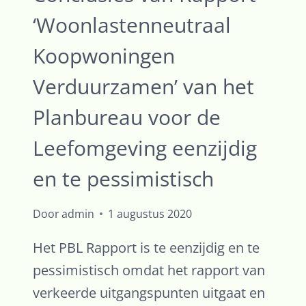
‘Woonlastenneutraal
Koopwoningen
Verduurzamen’ van het
Planbureau voor de
Leefomgeving eenzijdig
en te pessimistisch
Door
admin
1 augustus 2020
Het PBL Rapport is te eenzijdig en te
pessimistisch omdat het rapport van
verkeerde uitgangspunten uitgaat en