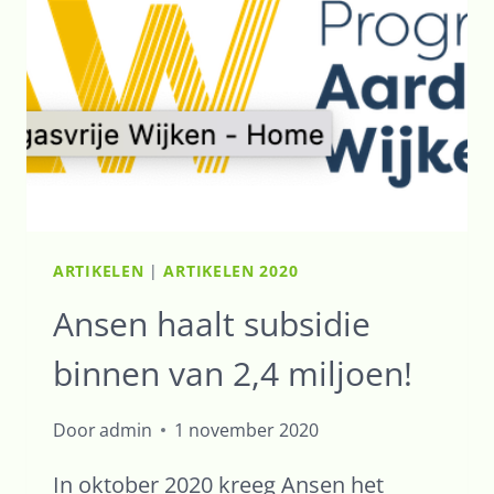
ARTIKELEN
|
ARTIKELEN 2020
Ansen haalt subsidie
binnen van 2,4 miljoen!
Door
admin
1 november 2020
In oktober 2020 kreeg Ansen het