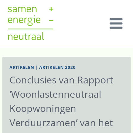
ARTIKELEN
|
ARTIKELEN 2020
Conclusies van Rapport
‘Woonlastenneutraal
Koopwoningen
Verduurzamen’ van het