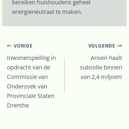
bereiken huishoudens geheel
energieneutraal te maken.
VORIGE
VOLGENDE
Inwonerspeiling in
Ansen haalt
opdracht van de
subsidie binnen
Commissie van
van 2,4 miljoen!
Onderzoek van
Provinciale Staten
Drenthe