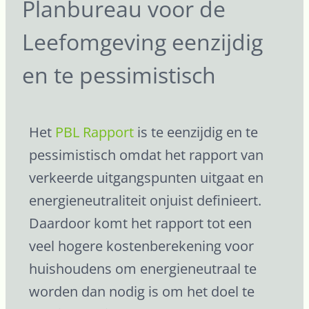
Planbureau voor de
Leefomgeving eenzijdig
en te pessimistisch
Het
PBL Rapport
is te eenzijdig en te
pessimistisch omdat het rapport van
verkeerde uitgangspunten uitgaat en
energieneutraliteit onjuist definieert.
Daardoor komt het rapport tot een
veel hogere kostenberekening voor
huishoudens om energieneutraal te
worden dan nodig is om het doel te