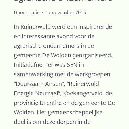
Door
admin
17 november 2015
In Ruinerwold werd een inspirerende
en interessante avond voor de
agrarische ondernemers in de
gemeente De Wolden georganiseerd.
Initiatiefnemer was SEN in
samenwerking met de werkgroepen
“Duurzaam Ansen”, “Ruinerwold
Energie Neutraal”, Koekangerveld, de
provincie Drenthe en de gemeente De
Wolden. Het gemeenschappelijke
doel is om deze dorpen in de