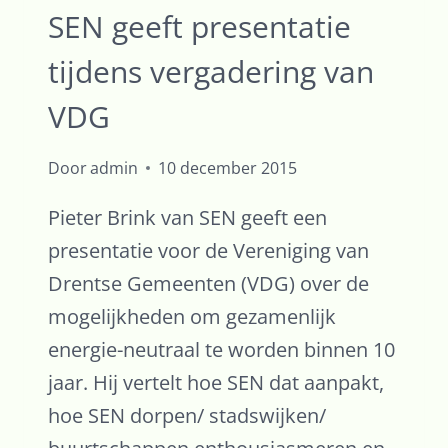
SEN geeft presentatie
tijdens vergadering van
VDG
Door
admin
10 december 2015
Pieter Brink van SEN geeft een
presentatie voor de Vereniging van
Drentse Gemeenten (VDG) over de
mogelijkheden om gezamenlijk
energie-neutraal te worden binnen 10
jaar. Hij vertelt hoe SEN dat aanpakt,
hoe SEN dorpen/ stadswijken/