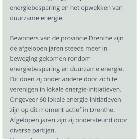
energiebesparing en het opwekken van
duurzame energie.
Bewoners van de provincie Drenthe zijn
de afgelopen jaren steeds meer in
beweging gekomen rondom
energiebesparing en duurzame energie.
Dit doen zij onder andere door zich te
verenigen in lokale energie-initiatieven.
Ongeveer 60 lokale energie-initiatieven
zijn op dit moment actief in Drenthe.
Afgelopen jaren zijn zij ondersteund door
diverse partijen.