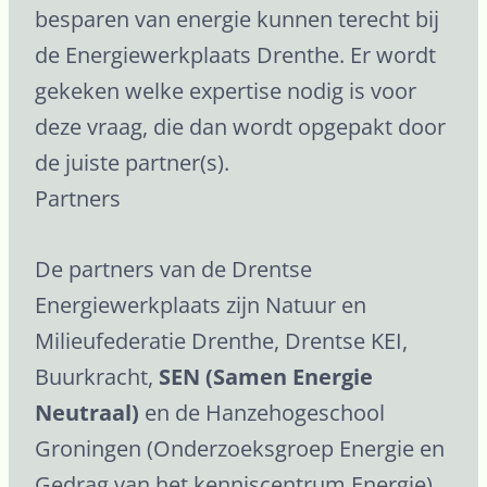
besparen van energie kunnen terecht bij
de Energiewerkplaats Drenthe. Er wordt
gekeken welke expertise nodig is voor
deze vraag, die dan wordt opgepakt door
de juiste partner(s).
Partners
De partners van de Drentse
Energiewerkplaats zijn Natuur en
Milieufederatie Drenthe, Drentse KEI,
Buurkracht,
SEN (Samen Energie
Neutraal)
en de Hanzehogeschool
Groningen (Onderzoeksgroep Energie en
Gedrag van het kenniscentrum Energie).