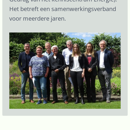
Het betreft een samenwerkingsverband
voor meerdere jaren.