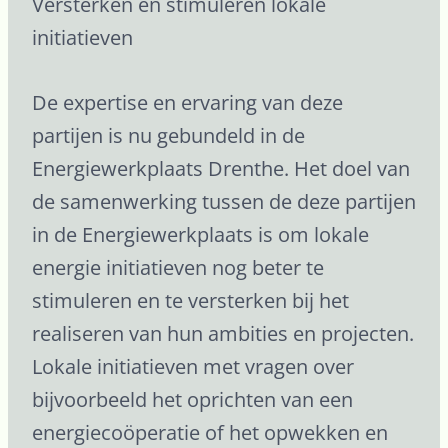
Versterken en stimuleren lokale
initiatieven
De expertise en ervaring van deze
partijen is nu gebundeld in de
Energiewerkplaats Drenthe. Het doel van
de samenwerking tussen de deze partijen
in de Energiewerkplaats is om lokale
energie initiatieven nog beter te
stimuleren en te versterken bij het
realiseren van hun ambities en projecten.
Lokale initiatieven met vragen over
bijvoorbeeld het oprichten van een
energiecoöperatie of het opwekken en