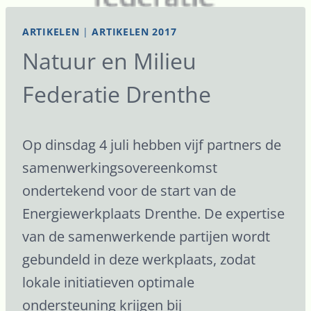
ARTIKELEN
|
ARTIKELEN 2017
Natuur en Milieu
Federatie Drenthe
Op dinsdag 4 juli hebben vijf partners de
samenwerkingsovereenkomst
ondertekend voor de start van de
Energiewerkplaats Drenthe. De expertise
van de samenwerkende partijen wordt
gebundeld in deze werkplaats, zodat
lokale initiatieven optimale
ondersteuning krijgen bij