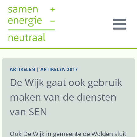
Doorgaan
naar
inhoud
ARTIKELEN
|
ARTIKELEN 2017
De Wijk gaat ook gebruik
maken van de diensten
van SEN
Ook De Wijk in gemeente de Wolden sluit