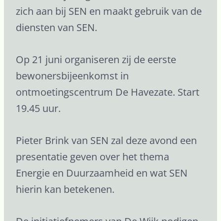
zich aan bij SEN en maakt gebruik van de
diensten van SEN.
Op 21 juni organiseren zij de eerste
bewonersbijeenkomst in
ontmoetingscentrum De Havezate. Start
19.45 uur.
Pieter Brink van SEN zal deze avond een
presentatie geven over het thema
Energie en Duurzaamheid en wat SEN
hierin kan betekenen.