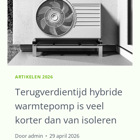
ARTIKELEN 2026
Terugverdientijd hybride
warmtepomp is veel
korter dan van isoleren
Door
admin
29 april 2026