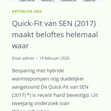
ARTIKELEN 2025
Quick-Fit van SEN (2017)
maakt beloftes helemaal
waar
Door
admin
19 februari 2025
Besparing met hybride
warmtepompen nòg duidelijker
aangetoond De Quick-Fit van SEN
(2017) *) is recent ‘hard’ bevestigd. Uit
tweejarig onderzoek (van