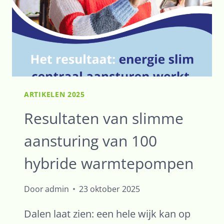
ISOLEREN
ARTIKELEN 2025
Resultaten van slimme
aansturing van 100
hybride warmtepompen
Door
admin
23 oktober 2025
Dalen laat zien: een hele wijk kan op