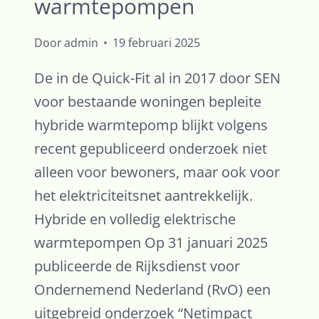
warmtepompen
Door
admin
19 februari 2025
De in de Quick-Fit al in 2017 door SEN
voor bestaande woningen bepleite
hybride warmtepomp blijkt volgens
recent gepubliceerd onderzoek niet
alleen voor bewoners, maar ook voor
het elektriciteitsnet aantrekkelijk.
Hybride en volledig elektrische
warmtepompen Op 31 januari 2025
publiceerde de Rijksdienst voor
Ondernemend Nederland (RvO) een
uitgebreid onderzoek “Netimpact