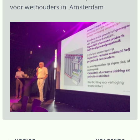
voor wethouders in Amsterdam