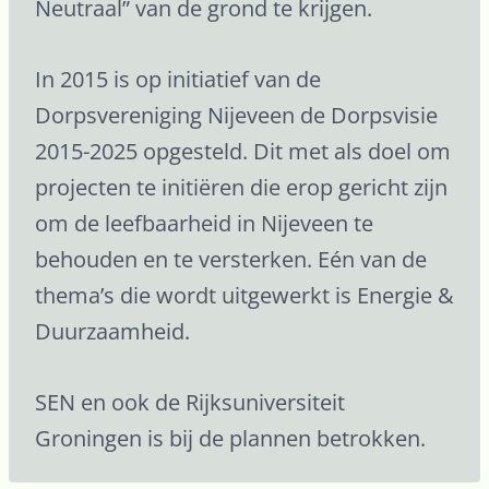
Neutraal” van de grond te krijgen.
In 2015 is op initiatief van de
Dorpsvereniging Nijeveen de Dorpsvisie
2015-2025 opgesteld. Dit met als doel om
projecten te initiëren die erop gericht zijn
om de leefbaarheid in Nijeveen te
behouden en te versterken. Eén van de
thema’s die wordt uitgewerkt is Energie &
Duurzaamheid.
SEN en ook de Rijksuniversiteit
Groningen is bij de plannen betrokken.