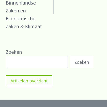
Binnenlandse
Zaken en
Economische
Zaken & Klimaat
Zoeken
Zoeken
Artikelen overzicht