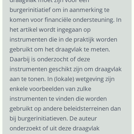
burgerinitiatief om in aanmerking te
komen voor financiële ondersteuning. In
het artikel wordt ingegaan op
instrumenten die in de praktijk worden
gebruikt om het draagvlak te meten.
Daarbij is onderzocht of deze
instrumenten geschikt zijn om draagvlak
aan te tonen. In (lokale) wetgeving zijn
enkele voorbeelden van zulke
instrumenten te vinden die worden
gebruikt op andere beleidsterreinen dan
bij burgerinitiatieven. De auteur
onderzoekt of uit deze draagvlak